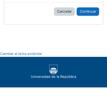
Cancelar
Continuar
Cambiar al tema estándar
Universidad de la República